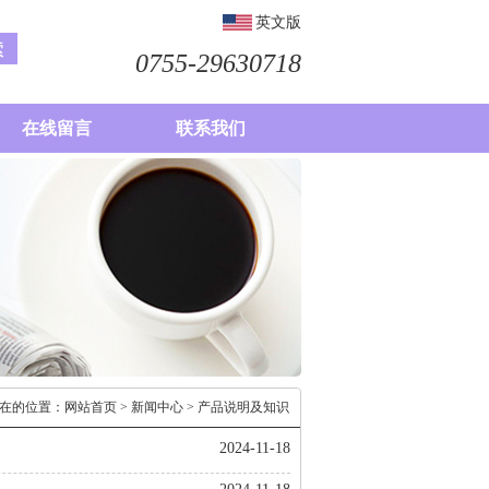
英文版
0755-29630718
在线留言
联系我们
在的位置：
网站首页
>
新闻中心
> 产品说明及知识
2024-11-18