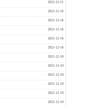
2021-12-21
2021-12-16
2021-12-16
2021-12-16
2021-12-16
2021-12-16
2021-12-10
2021-12-10
2021-12-10
2021-12-10
2021-12-10
2021-12-10