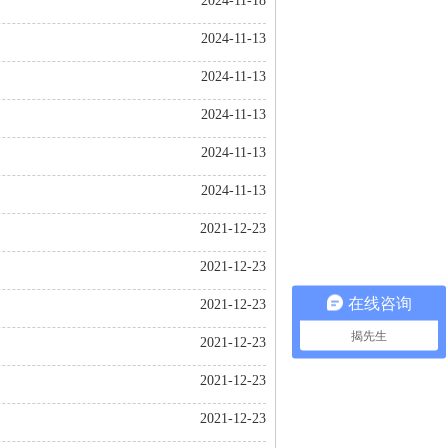
2024-11-18
2024-11-13
2024-11-13
2024-11-13
2024-11-13
2024-11-13
2021-12-23
2021-12-23
在线咨询
2021-12-23
揭先生
2021-12-23
2021-12-23
2021-12-23