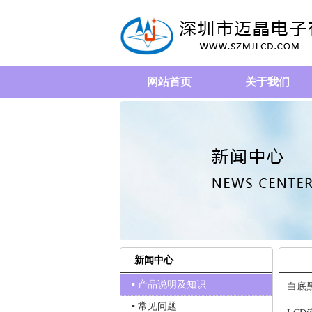
网站首页
关于我们
新闻中心
▪ 产品说明及知识
白底
▪ 常见问题