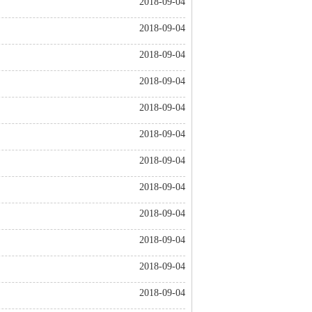
2018-09-04
2018-09-04
2018-09-04
2018-09-04
2018-09-04
2018-09-04
2018-09-04
2018-09-04
2018-09-04
2018-09-04
2018-09-04
2018-09-04