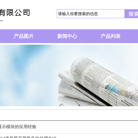
产品图片
新闻中心
产品列表
显示模块的应用经验