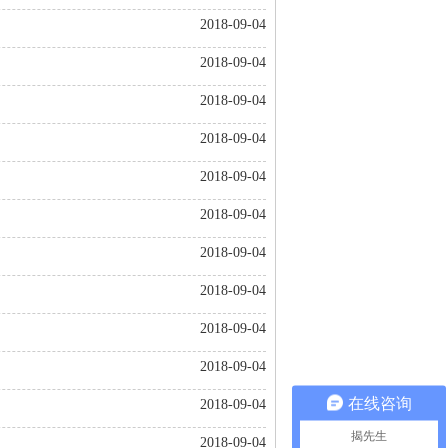
2018-09-04
2018-09-04
2018-09-04
2018-09-04
2018-09-04
2018-09-04
2018-09-04
2018-09-04
2018-09-04
2018-09-04
在线咨询
2018-09-04
揭先生
2018-09-04