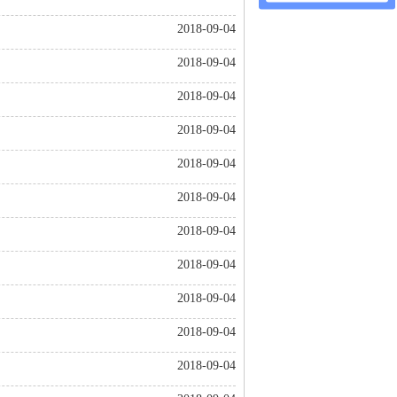
2018-09-04
2018-09-04
2018-09-04
2018-09-04
2018-09-04
2018-09-04
2018-09-04
2018-09-04
2018-09-04
2018-09-04
2018-09-04