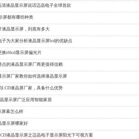
ft高清液晶显示屏说话迈晶电子全球首款
显示屏都有哪些种类
英寸液晶显示屏，到底有多大
电子为大家分析液晶显示屏lcd的优缺点
换tftlcd显示屏偏光片
特点的液晶显示屏厂商更值得信赖
显示屏厂家教你如何选择液晶显示屏
的LCD液晶屏厂家，具备什么优势
液晶显示屏广泛应用智能家居
显示屏幕怎么样
晶显示屏哪家好
LCD液晶显示屏之迈晶电子显示屏阳光下可视方案