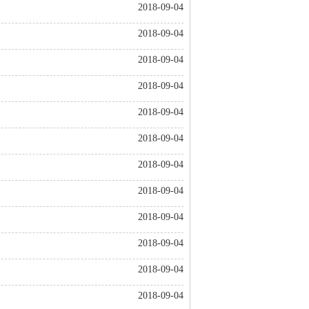
2018-09-04
2018-09-04
2018-09-04
2018-09-04
2018-09-04
2018-09-04
2018-09-04
2018-09-04
2018-09-04
2018-09-04
2018-09-04
2018-09-04