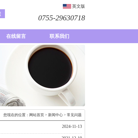
英文版
0755-29630718
在线留言
联系我们
您现在的位置：
网站首页
>
新闻中心
> 常见问题
2024-11-13