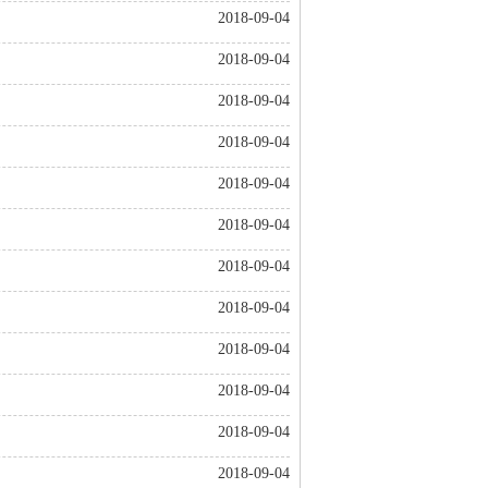
2018-09-04
2018-09-04
2018-09-04
2018-09-04
2018-09-04
2018-09-04
2018-09-04
2018-09-04
2018-09-04
2018-09-04
2018-09-04
2018-09-04