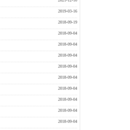
2021-12-10
2019-03-16
2018-09-19
2018-09-04
2018-09-04
2018-09-04
2018-09-04
2018-09-04
2018-09-04
2018-09-04
2018-09-04
2018-09-04