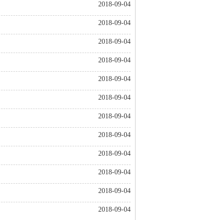
2018-09-04
2018-09-04
2018-09-04
2018-09-04
2018-09-04
2018-09-04
2018-09-04
2018-09-04
2018-09-04
2018-09-04
2018-09-04
2018-09-04