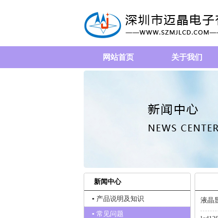
网站首页
关于我们
新闻中心
▪ 产品说明及知识
液晶
▪ 常见问题