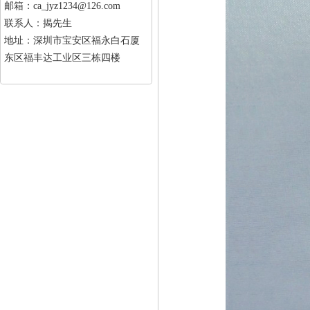
邮箱：ca_jyz1234@126.com
联系人：揭先生
地址：深圳市宝安区福永白石厦
东区福丰达工业区三栋四楼