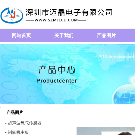
网站首页
关于我们
产品图片
产品图片
▪ 超声波氧气传感器
▪ 制氧机主板