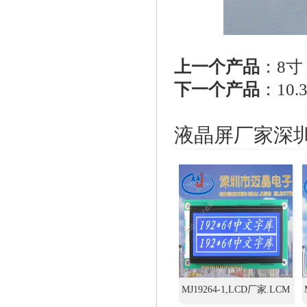
上一个产品
：
8寸
下一个产品
：
10.
液晶屏厂家深
MJ19264-1,LCD厂家.LCM