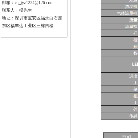
邮箱：ca_jyz1234@126.com
联系人：揭先生
地址：深圳市宝安区福永白石厦
东区福丰达工业区三栋四楼