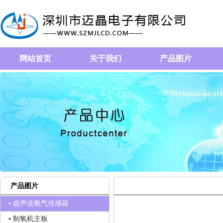
网站首页
关于我们
产品图片
产品图片
▪ 超声波氧气传感器
▪ 制氧机主板