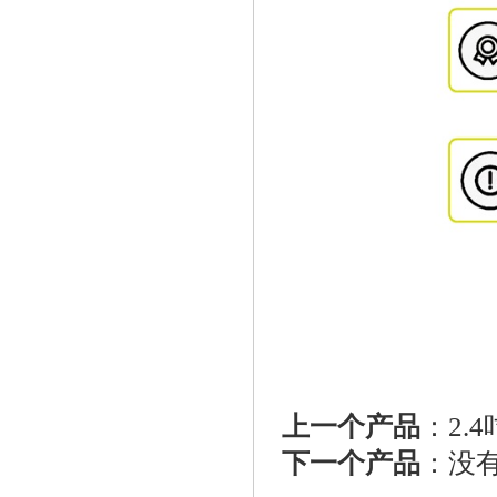
上一个产品
：
2.
下一个产品
：
没