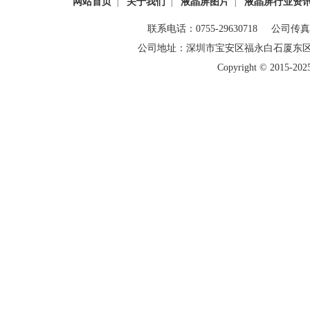
网站首页
关于我们
液晶屏图片
液晶屏行业资
|
|
|
联系电话：0755-29630718 公司传真：0
公司地址：深圳市宝安区福永白石厦东
Copyright © 20