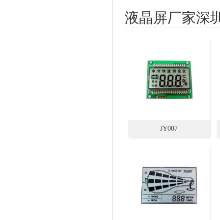
液晶屏厂家深
JY007