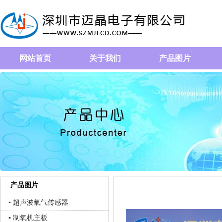
网站首页
关于我们
产品图片
产品图片
▪ 超声波氧气传感器
▪ 制氧机主板