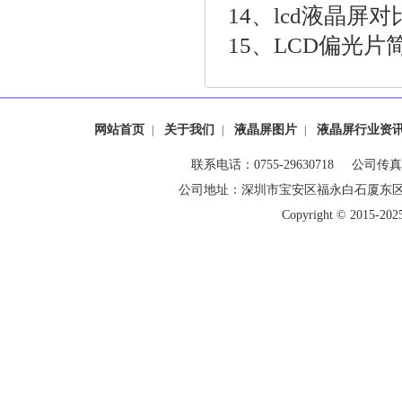
14、
lcd液晶屏
15、
LCD偏光片
网站首页
关于我们
液晶屏图片
液晶屏行业资
|
|
|
联系电话：0755-29630718 公司传真：0
公司地址：深圳市宝安区福永白石厦东
Copyright © 20