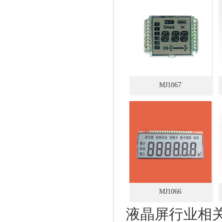
MJ1067
MJ1066
液晶屏行业相