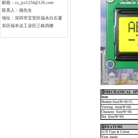
邮箱：ca_jyz1234@126.com
联系人：揭先生
地址：深圳市宝安区福永白石厦
东区福丰达工业区三栋四楼