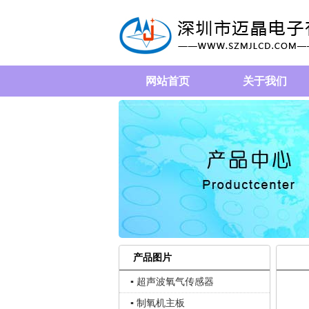
网站首页
关于我们
产品图片
▪ 超声波氧气传感器
▪ 制氧机主板