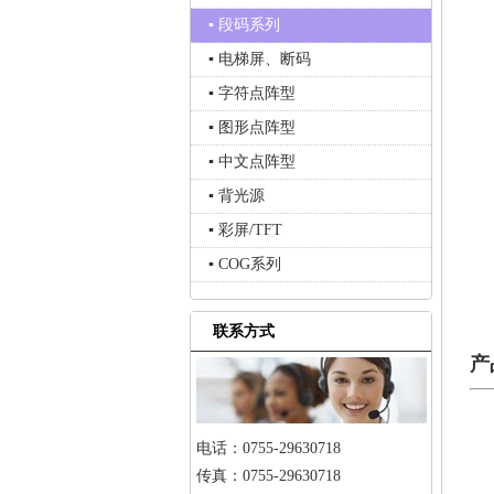
▪ 段码系列
▪ 电梯屏、断码
▪ 字符点阵型
▪ 图形点阵型
▪ 中文点阵型
▪ 背光源
▪ 彩屏/TFT
▪ COG系列
联系方式
产
电话：0755-29630718
传真：0755-29630718