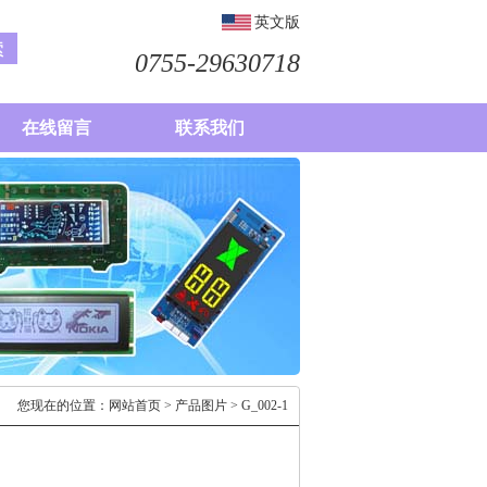
英文版
0755-29630718
在线留言
联系我们
您现在的位置：
网站首页
>
产品图片
> G_002-1