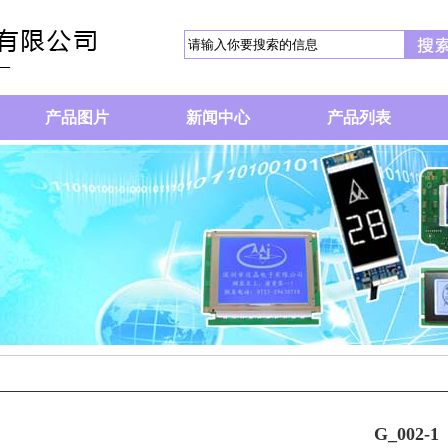
产品图片
新闻中心
产品列表
G_002-1