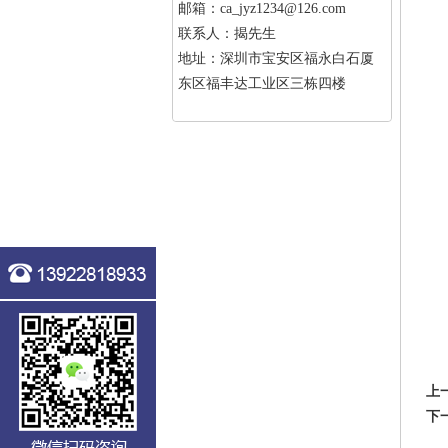
邮箱：ca_jyz1234@126.com
联系人：揭先生
地址：深圳市宝安区福永白石厦
东区福丰达工业区三栋四楼
上
下