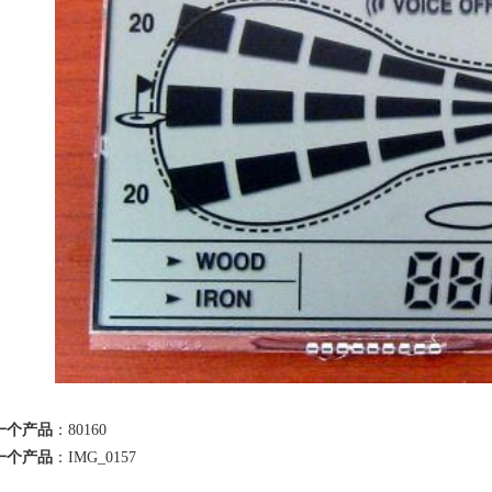
一个产品
：
80160
一个产品
：
IMG_0157