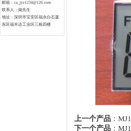
邮箱：ca_jyz1234@126.com
联系人：揭先生
地址：深圳市宝安区福永白石厦
东区福丰达工业区三栋四楼
上一个产品
：
MJ
下一个产品
：
MJ1