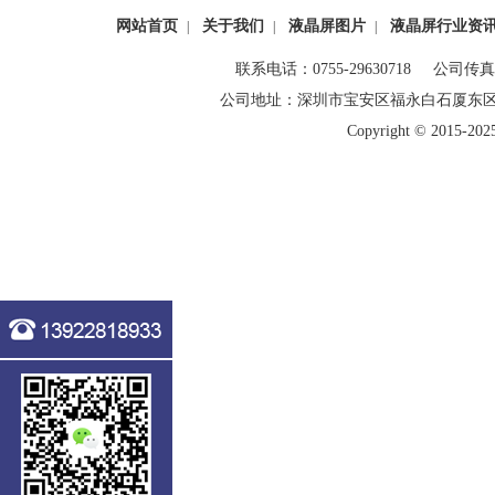
网站首页
关于我们
液晶屏图片
液晶屏行业资
|
|
|
联系电话：0755-29630718 公司传真：0
公司地址：深圳市宝安区福永白石厦东
Copyright © 20