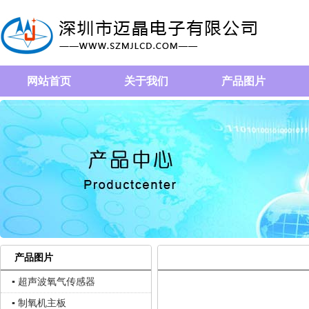
网站首页
关于我们
产品图片
产品图片
▪ 超声波氧气传感器
▪ 制氧机主板