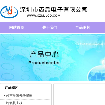
网站首页
关于我们
产品图片
产品图片
▪ 超声波氧气传感器
▪ 制氧机主板