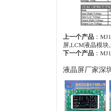
上一个产品
：
MJ
屏,LCM液晶模块
下一个产品
：
MJ1
液晶屏厂家深