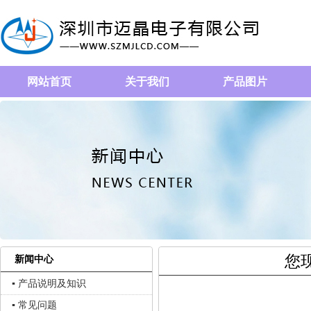
网站首页
关于我们
产品图片
您
新闻中心
▪ 产品说明及知识
▪ 常见问题