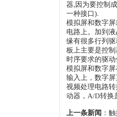
器,因为要控制成
一种接口).
模拟屏和数字屏
电路上。加到液
缘有很多行列驱
板上主要是控制
时序要求的驱动
模拟屏和数字屏
输入上，数字屏
视频处理电路转
动器，A/D转
上一条新闻
：
触