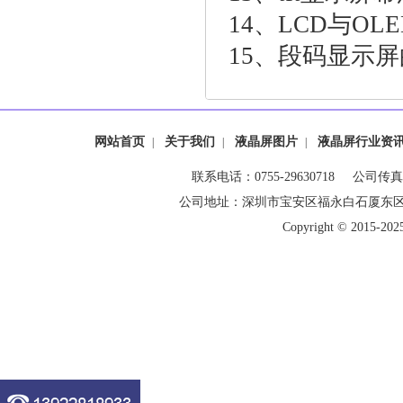
14、
LCD与OL
15、
段码显示屏
网站首页
关于我们
液晶屏图片
液晶屏行业资
|
|
|
联系电话：0755-29630718 公司传真：0
公司地址：深圳市宝安区福永白石厦东
Copyright © 20