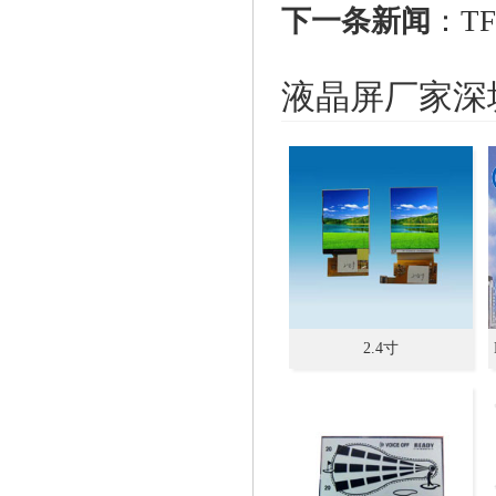
下一条新闻
：
T
液晶屏厂家深
2.4寸