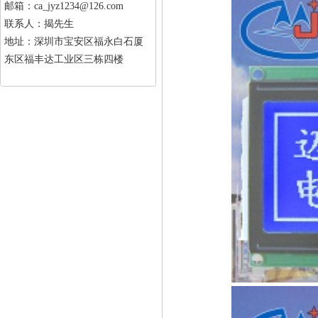
邮箱：ca_jyz1234@126.com
联系人：揭先生
地址：深圳市宝安区福永白石厦
东区福丰达工业区三栋四楼