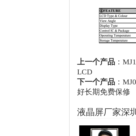
上一个产品
：
MJ
LCD
下一个产品
：
MJ
好长期免费保修
液晶屏厂家深