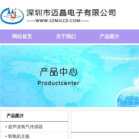
网站首页
关于我们
产品图片
产品图片
▪ 超声波氧气传感器
▪ 制氧机主板