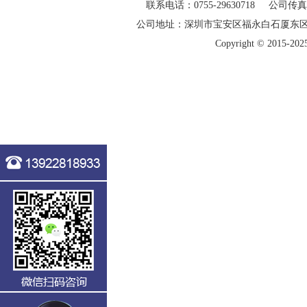
联系电话：0755-29630718 公司传真：0
公司地址：深圳市宝安区福永白石厦东
Copyright © 20