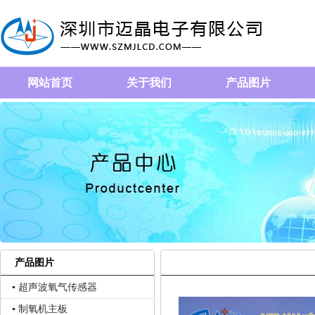
网站首页
关于我们
产品图片
产品图片
▪ 超声波氧气传感器
▪ 制氧机主板