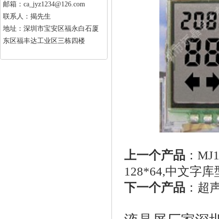
邮箱：ca_jyz1234@126.com
联系人：揭先生
地址：深圳市宝安区福永白石厦
东区福丰达工业区三栋四楼
上一个产品
：
MJ
128*64,中文字库
下一个产品
：
超